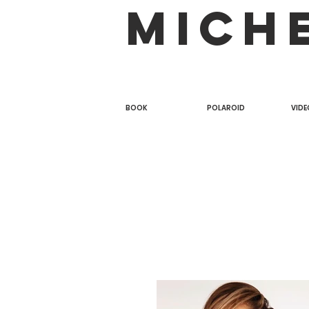
MICH
BOOK
POLAROID
VIDE